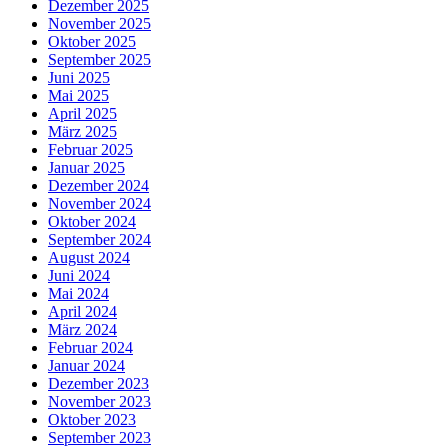
Dezember 2025
November 2025
Oktober 2025
September 2025
Juni 2025
Mai 2025
April 2025
März 2025
Februar 2025
Januar 2025
Dezember 2024
November 2024
Oktober 2024
September 2024
August 2024
Juni 2024
Mai 2024
April 2024
März 2024
Februar 2024
Januar 2024
Dezember 2023
November 2023
Oktober 2023
September 2023