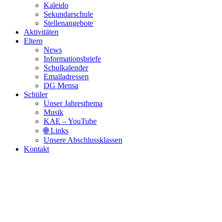
Kaleido
Sekundarschule
Stellenangebote
Aktivitäten
Eltern
News
Informationsbriefe
Schulkalender
Emailadressen
DG Mensa
Schüler
Unser Jahresthema
Musik
KAE – YouTube
🌐 Links
Unsere Abschlussklassen
Kontakt