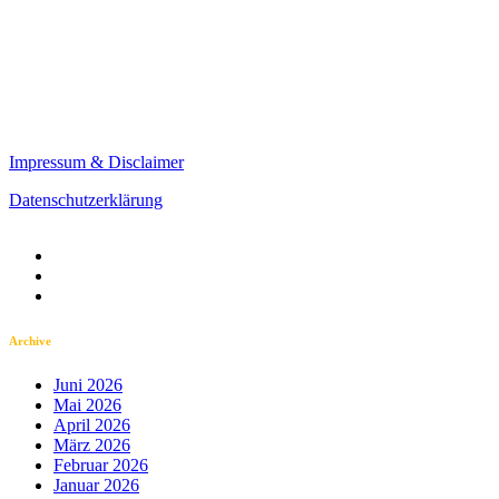
Impressum & Disclaimer
Datenschutzerklärung
Archive
Juni 2026
Mai 2026
April 2026
März 2026
Februar 2026
Januar 2026