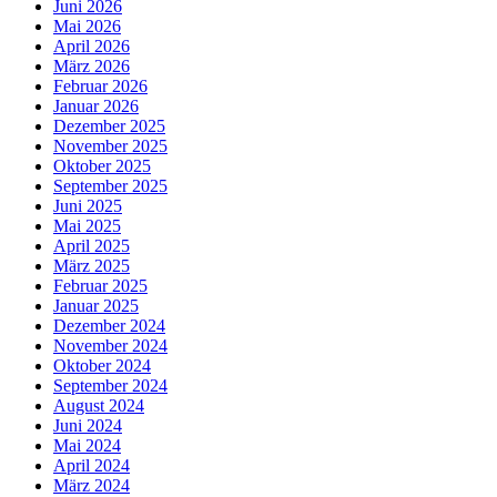
Juni 2026
Mai 2026
April 2026
März 2026
Februar 2026
Januar 2026
Dezember 2025
November 2025
Oktober 2025
September 2025
Juni 2025
Mai 2025
April 2025
März 2025
Februar 2025
Januar 2025
Dezember 2024
November 2024
Oktober 2024
September 2024
August 2024
Juni 2024
Mai 2024
April 2024
März 2024