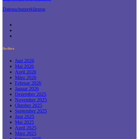
Datenschutzerklärung
Archive
Juni 2026
Mai 2026
April 2026
März 2026
Februar 2026
Januar 2026
Dezember 2025
November 2025
Oktober 2025
September 2025
Juni 2025
Mai 2025
April 2025
März 2025
Februar 2025