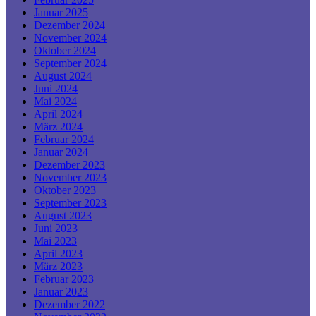
Januar 2025
Dezember 2024
November 2024
Oktober 2024
September 2024
August 2024
Juni 2024
Mai 2024
April 2024
März 2024
Februar 2024
Januar 2024
Dezember 2023
November 2023
Oktober 2023
September 2023
August 2023
Juni 2023
Mai 2023
April 2023
März 2023
Februar 2023
Januar 2023
Dezember 2022