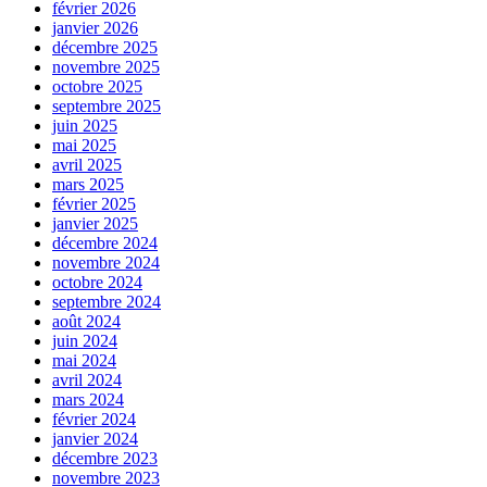
février 2026
janvier 2026
décembre 2025
novembre 2025
octobre 2025
septembre 2025
juin 2025
mai 2025
avril 2025
mars 2025
février 2025
janvier 2025
décembre 2024
novembre 2024
octobre 2024
septembre 2024
août 2024
juin 2024
mai 2024
avril 2024
mars 2024
février 2024
janvier 2024
décembre 2023
novembre 2023