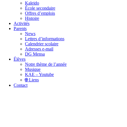
Kaleido
École secondaire
Offres d’emplois
Histoire
Activités
Parents
News
Lettres d’informations
Calendrier scolaire
Adresses e-mail
DG Mensa
Élèves
Notre thème de l’année
Musique
KAE – Youtube
🌐 Liens
Contact