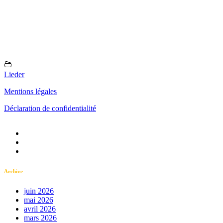
Lieder
Mentions légales
Déclaration de confidentialité
Archive
juin 2026
mai 2026
avril 2026
mars 2026