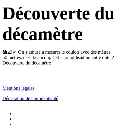
Découverte du
décamètre
🏫📐📏 On s’amuse à mesurer le couloir avec des mètres.
50 mètres, c est beaucoup ! Et si on utilisait un autre outil ?
Découverte du décamètre !
Mentions légales
Déclaration de confidentialité