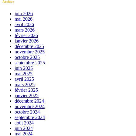
Archive
juin 2026
mai 2026
avril 2026
mars 2026
février 2026
janvier 2026
décembre 2025
novembre 2025
octobre 2025
septembre 2025
juin 2025
mai 2025
avril 2025
mars 2025
février 2025
janvier 2025
décembre 2024
novembre 2024
octobre 2024
septembre 2024
août 2024
juin 2024
mai 2024