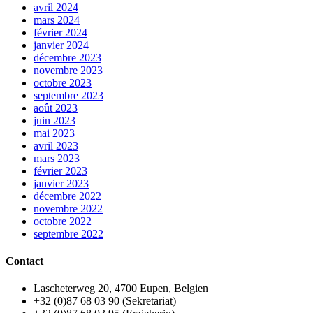
avril 2024
mars 2024
février 2024
janvier 2024
décembre 2023
novembre 2023
octobre 2023
septembre 2023
août 2023
juin 2023
mai 2023
avril 2023
mars 2023
février 2023
janvier 2023
décembre 2022
novembre 2022
octobre 2022
septembre 2022
Contact
Lascheterweg 20, 4700 Eupen, Belgien
+32 (0)87 68 03 90 (Sekretariat)